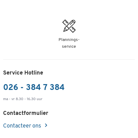
Plannings-
service
Service Hotline
026 - 384 7 384
ma - vr 8.30 - 16.30 uur
Contactformulier
Contacteer ons