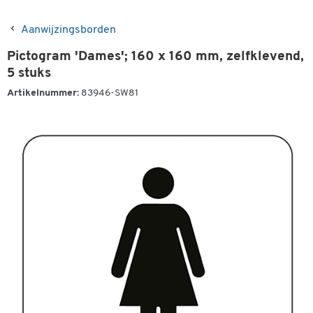
Aanwijzingsborden
Pictogram 'Dames'; 160 x 160 mm, zelfklevend,
5 stuks
Artikelnummer:
83946-SW81