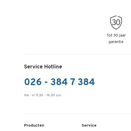
Tot 30 jaar
garantie
Service Hotline
026 - 384 7 384
ma - vr 8.30 - 16.30 uur
Producten
Service