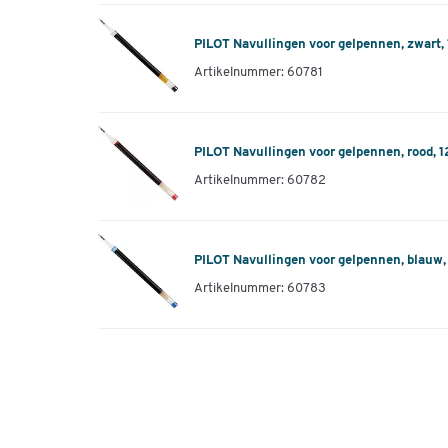
PILOT Navullingen voor gelpennen, zwart, 
Artikelnummer: 60781
PILOT Navullingen voor gelpennen, rood, 1
Artikelnummer: 60782
PILOT Navullingen voor gelpennen, blauw, 
Artikelnummer: 60783