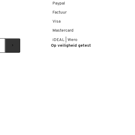
Paypal
Factuur
Visa
Mastercard
iDEAL | Wero
Op veiligheid getest