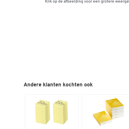
Klik op de afbeelding voor een grotere weerga
Andere klanten kochten ook