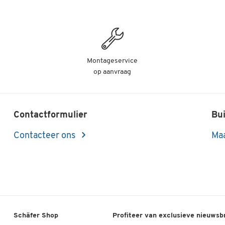
Montageservice
op aanvraag
Contactformulier
Bui
Contacteer ons
Maa
Schäfer Shop
Profiteer van exclusieve nieuwsb