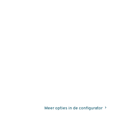
Meer opties in de configurator