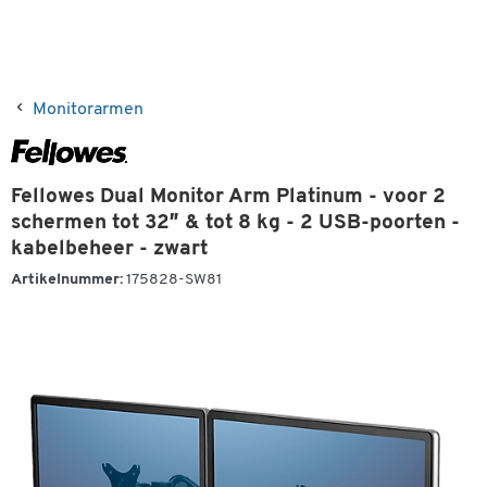
Monitorarmen
Fellowes Dual Monitor Arm Platinum - voor 2
schermen tot 32″ & tot 8 kg - 2 USB-poorten -
kabelbeheer - zwart
Artikelnummer:
175828-SW81