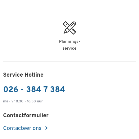
Plannings-
service
Service Hotline
026 - 384 7 384
ma - vr 8.30 - 16.30 uur
Contactformulier
Contacteer ons