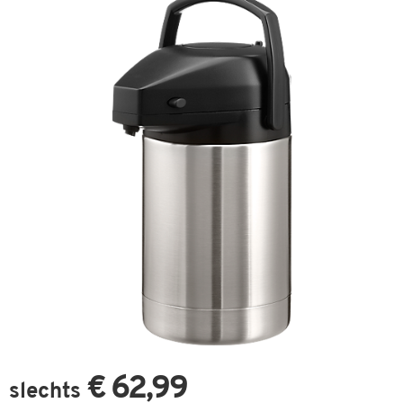
€ 62,99
slechts