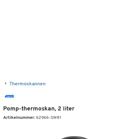
Thermoskannen
Pomp-thermoskan, 2 liter
Artikelnummer:
62966-SW81