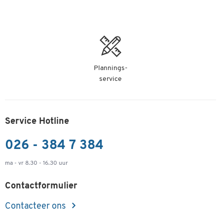
Plannings-
service
Service Hotline
026 - 384 7 384
ma - vr 8.30 - 16.30 uur
Contactformulier
Contacteer ons