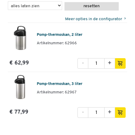
resetten
Meer opties in de configurator
Pomp-thermoskan, 2 liter
Artikelnummer: 62966
-
+
€ 62,99
Pomp-thermoskan, 3 liter
Artikelnummer: 62967
-
+
€ 77,99