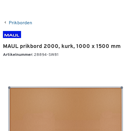
Prikborden
MAUL prikbord 2000, kurk, 1000 x 1500 mm
Artikelnummer:
28894-SW81