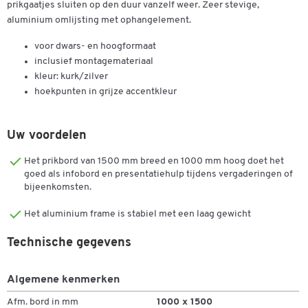
prikgaatjes sluiten op den duur vanzelf weer. Zeer stevige,
aluminium omlijsting met ophangelement.
voor dwars- en hoogformaat
inclusief montagemateriaal
kleur: kurk/zilver
hoekpunten in grijze accentkleur
Uw voordelen
Het prikbord van 1500 mm breed en 1000 mm hoog doet het
goed als infobord en presentatiehulp tijdens vergaderingen of
bijeenkomsten.
Het aluminium frame is stabiel met een laag gewicht
Technische gegevens
Algemene kenmerken
Afm. bord in mm
1000 x 1500