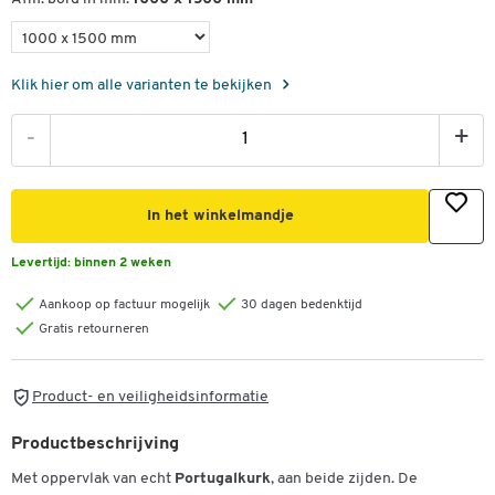
Klik hier om alle varianten te bekijken
-
+
In het winkelmandje
Levertijd:
binnen 2 weken
Aankoop op factuur mogelijk
30 dagen bedenktijd
Gratis retourneren
Product- en veiligheidsinformatie
Productbeschrijving
Met oppervlak van echt
Portugalkurk
, aan beide zijden. De