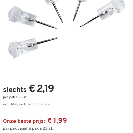
€ 2,19
slechts
per pak à 25 st.
excl. btw, excl.
handlingkosten
€ 1,99
Onze beste prijs:
per pak vanaf 5 pak à 25 st.