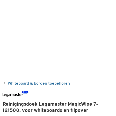
Whiteboard & borden toebehoren
Reinigingsdoek Legamaster MagicWipe 7-
121500, voor whiteboards en flipover