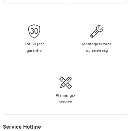
Tot 30 jaar
Montageservice
garantie
op aanvraag
Plannings-
service
Service Hotline