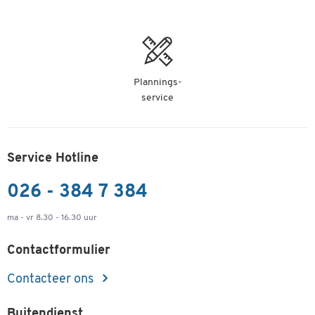
Plannings-
service
Service Hotline
026 - 384 7 384
ma - vr 8.30 - 16.30 uur
Contactformulier
Contacteer ons
Buitendienst