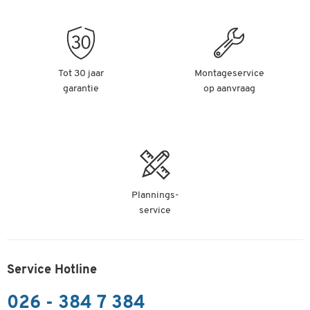
Tot 30 jaar
Montageservice
garantie
op aanvraag
Plannings-
service
Service Hotline
026 - 384 7 384