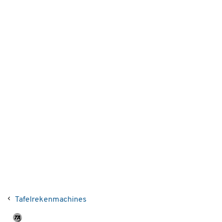
Tafelrekenmachines