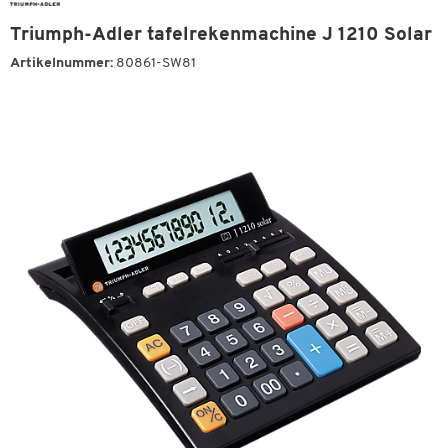
Triumph-Adler tafelrekenmachine J 1210 Solar
Artikelnummer:
80861-SW81