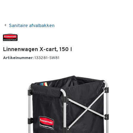
Sanitaire afvalbakken
Linnenwagen X-cart, 150 l
Artikelnummer:
133281-SW81