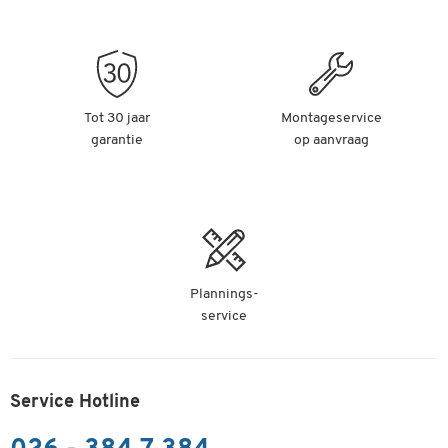
Tot 30 jaar
Montageservice
garantie
op aanvraag
Plannings-
service
Service Hotline