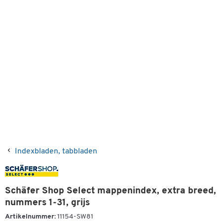
Indexbladen, tabbladen
Schäfer Shop Select mappenindex, extra breed,
nummers 1-31, grijs
Artikelnummer:
11154-SW81