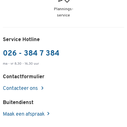
Plannings-
service
Service Hotline
026 - 384 7 384
ma - vr 8.30 - 16.30 uur
Contactformulier
Contacteer ons
Buitendienst
Maak een afspraak