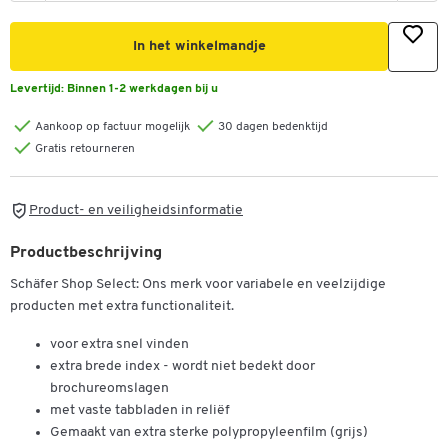
In het winkelmandje
Levertijd:
Binnen 1-2 werkdagen bij u
Aankoop op factuur mogelijk
30 dagen bedenktijd
Gratis retourneren
Product- en veiligheidsinformatie
Productbeschrijving
Schäfer Shop Select: Ons merk voor variabele en veelzijdige
producten met extra functionaliteit.
voor extra snel vinden
extra brede index - wordt niet bedekt door
brochureomslagen
met vaste tabbladen in reliëf
Gemaakt van extra sterke polypropyleenfilm (grijs)