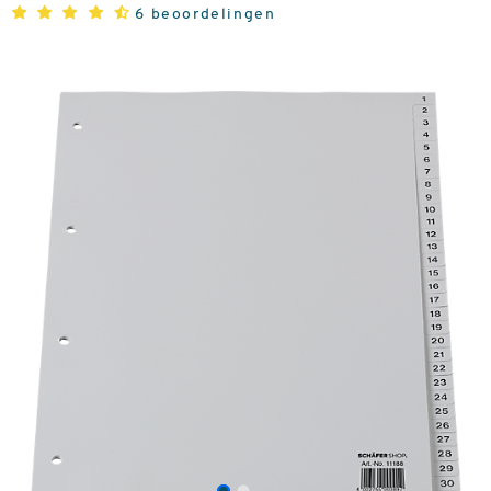
6 beoordelingen