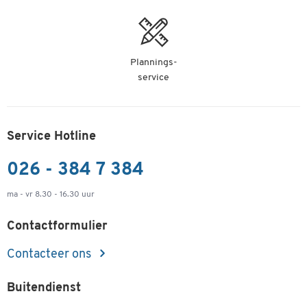
Plannings-
service
Service Hotline
026 - 384 7 384
ma - vr 8.30 - 16.30 uur
Contactformulier
Contacteer ons
Buitendienst