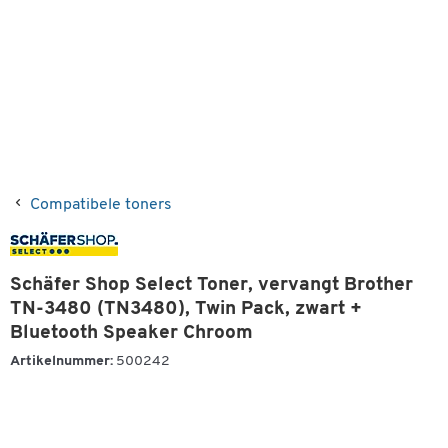
Compatibele toners
Schäfer Shop Select Toner, vervangt Brother
TN-3480 (TN3480), Twin Pack, zwart +
Bluetooth Speaker Chroom
Artikelnummer:
500242