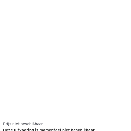
Prijs niet beschikbaar
Deze uitvoering is momenteel niet beschikbaar