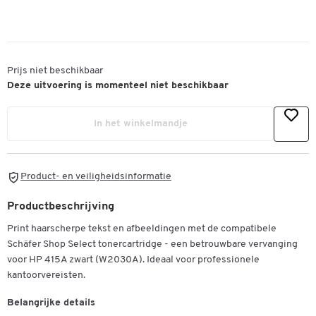
Prijs niet beschikbaar
Deze uitvoering is momenteel niet beschikbaar
In het winkelmandje
Product- en veiligheidsinformatie
Productbeschrijving
Print haarscherpe tekst en afbeeldingen met de compatibele
Schäfer Shop Select tonercartridge - een betrouwbare vervanging
voor HP 415A zwart (W2030A). Ideaal voor professionele
kantoorvereisten.
Belangrijke details