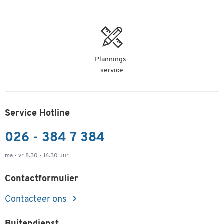
Plannings-
service
Service Hotline
026 - 384 7 384
ma - vr 8.30 - 16.30 uur
Contactformulier
Contacteer ons