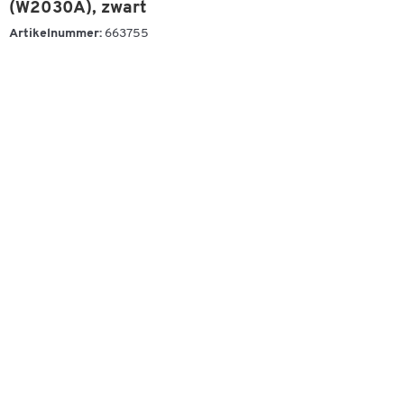
(W2030A), zwart
Artikelnummer:
663755