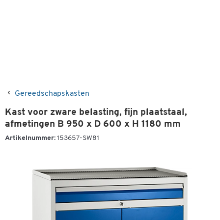
Gereedschapskasten
Kast voor zware belasting, fijn plaatstaal,
afmetingen B 950 x D 600 x H 1180 mm
Artikelnummer:
153657-SW81