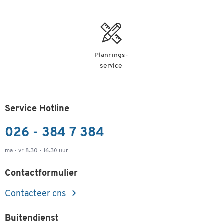
Plannings-
service
Service Hotline
026 - 384 7 384
ma - vr 8.30 - 16.30 uur
Contactformulier
Contacteer ons
Buitendienst