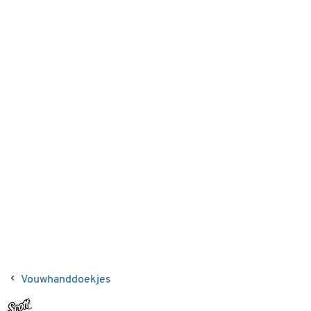
Vouwhanddoekjes