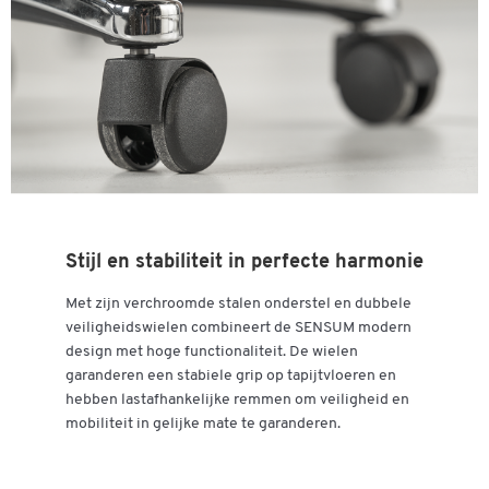
Stijl en stabiliteit in perfecte harmonie
Met zijn verchroomde stalen onderstel en dubbele
veiligheidswielen combineert de SENSUM modern
design met hoge functionaliteit. De wielen
garanderen een stabiele grip op tapijtvloeren en
hebben lastafhankelijke remmen om veiligheid en
mobiliteit in gelijke mate te garanderen.