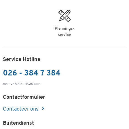
Plannings-
service
Service Hotline
026 - 384 7 384
ma - vr 8.30 - 16.30 uur
Contactformulier
Contacteer ons
Buitendienst