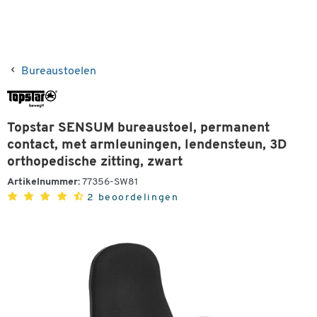
Bureaustoelen
Topstar SENSUM bureaustoel, permanent
contact, met armleuningen, lendensteun, 3D
orthopedische zitting, zwart
Artikelnummer:
77356-SW81
2 beoordelingen