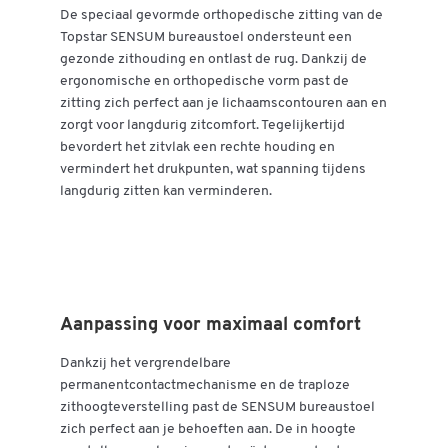
De speciaal gevormde orthopedische zitting van de
Topstar SENSUM bureaustoel ondersteunt een
gezonde zithouding en ontlast de rug. Dankzij de
ergonomische en orthopedische vorm past de
zitting zich perfect aan je lichaamscontouren aan en
zorgt voor langdurig zitcomfort. Tegelijkertijd
bevordert het zitvlak een rechte houding en
vermindert het drukpunten, wat spanning tijdens
langdurig zitten kan verminderen.
Aanpassing voor maximaal comfort
Dankzij het vergrendelbare
permanentcontactmechanisme en de traploze
zithoogteverstelling past de SENSUM bureaustoel
zich perfect aan je behoeften aan. De in hoogte