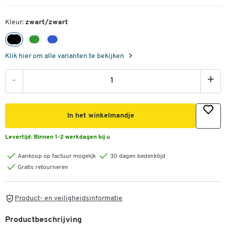
Kleur:
zwart/zwart
Klik hier om alle varianten te bekijken
-
+
In het winkelmandje
Levertijd:
Binnen 1-2 werkdagen bij u
Aankoop op factuur mogelijk
30 dagen bedenktijd
Gratis retourneren
Product- en veiligheidsinformatie
Productbeschrijving