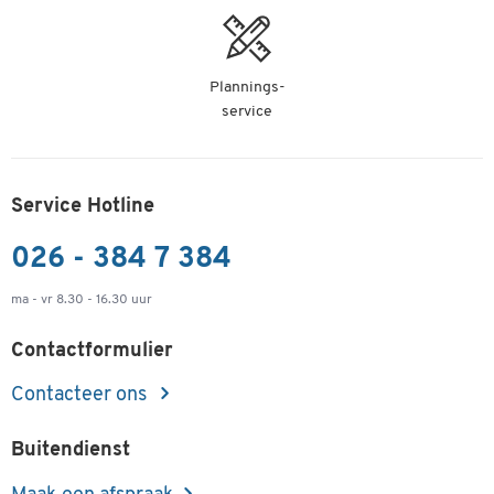
Plannings-
service
Service Hotline
026 - 384 7 384
ma - vr 8.30 - 16.30 uur
Contactformulier
Contacteer ons
Buitendienst