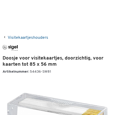
Visitekaartjeshouders
Doosje voor visitekaartjes, doorzichtig, voor
kaarten tot 85 x 56 mm
Artikelnummer:
54436-SW81