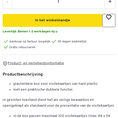
-
+
In het winkelmandje
Levertijd:
Binnen 1-2 werkdagen bij u
Aankoop op factuur mogelijk
30 dagen bedenktijd
Gratis retourneren
Product- en veiligheidsinformatie
Productbeschrijving
glasheldere box voor visitekaartjes van hard plastic
met een praktische dubbele functie:
in gesloten toestand dient het als veilige bewaarbox en
opengeklapt als standaard voor de presentatie van de visitekaartjes
in de box passen maximaal 100 visitekaartjes (max. 86 x 56