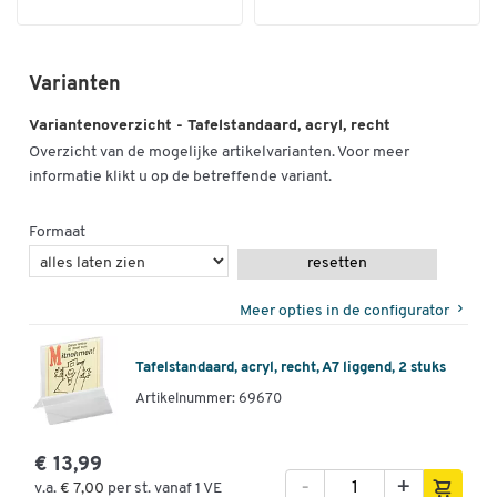
Varianten
Variantenoverzicht - Tafelstandaard, acryl, recht
Overzicht van de mogelijke artikelvarianten. Voor meer
informatie klikt u op de betreffende variant.
Formaat
resetten
Meer opties in de configurator
Tafelstandaard, acryl, recht, A7 liggend, 2 stuks
Artikelnummer: 69670
€ 13,99
-
+
v.a.
€ 7,00
per st. vanaf 1 VE