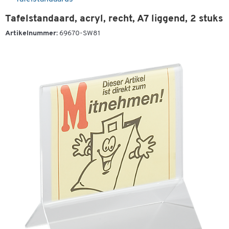
Tafelstandaard, acryl, recht, A7 liggend, 2 stuks
Artikelnummer:
69670-SW81