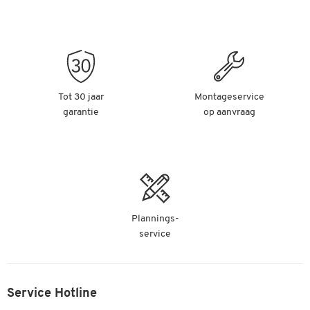
Tot 30 jaar
Montageservice
garantie
op aanvraag
Plannings-
service
Service Hotline