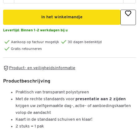
In het winkelmandje
Levertijd:
Binnen 1-2 werkdagen bij u
Aankoop op factuur mogelijk
30 dagen bedenktijd
Gratis retourneren
Product- en veiligheidsinformatie
Productbeschrijving
Praktisch van transparant polystyreen
Met de rechte standaards voor
presentatie aan 2 zijden
krijgen uw zelfgemaakte dag-, actie- of aanbiedingskaarten
volop de aandacht
Kaart in de standaard schuiven en klaar!
2 stuks = 1 pak