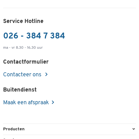
Service Hotline
026 - 384 7 384
ma - vr 8.30 - 16.30 uur
Contactformulier
Contacteer ons
Buitendienst
Maak een afspraak
Producten
Kantoorbenodigdheden