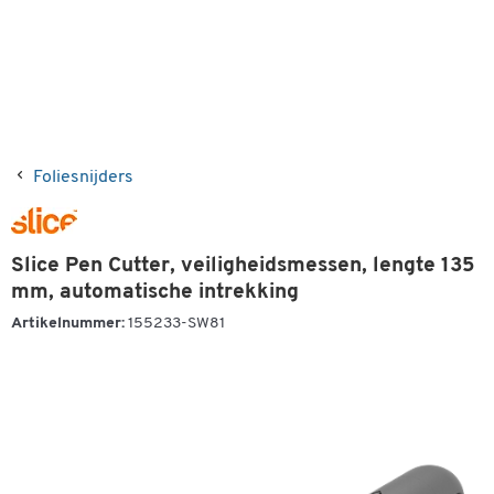
Foliesnijders
Slice Pen Cutter, veiligheidsmessen, lengte 135
mm, automatische intrekking
Artikelnummer:
155233-SW81