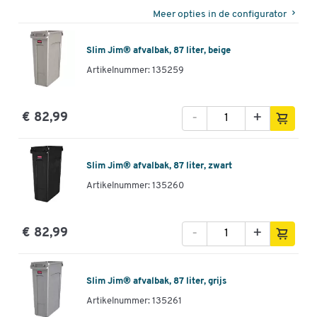
Meer opties in de configurator
Slim Jim® afvalbak, 87 liter, beige
Artikelnummer: 135259
-
+
€ 82,99
Slim Jim® afvalbak, 87 liter, zwart
Artikelnummer: 135260
-
+
€ 82,99
Slim Jim® afvalbak, 87 liter, grijs
Artikelnummer: 135261