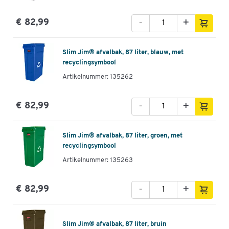
-
+
€ 82,99
Slim Jim® afvalbak, 87 liter, blauw, met
recyclingsymbool
Artikelnummer: 135262
-
+
€ 82,99
Slim Jim® afvalbak, 87 liter, groen, met
recyclingsymbool
Artikelnummer: 135263
-
+
€ 82,99
Slim Jim® afvalbak, 87 liter, bruin