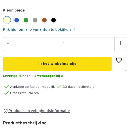
Kleur:
beige
Klik hier om alle varianten te bekijken
-
+
In het winkelmandje
Levertijd:
Binnen 1-2 werkdagen bij u
Aankoop op factuur mogelijk
30 dagen bedenktijd
Gratis retourneren
Product- en veiligheidsinformatie
Productbeschrijving