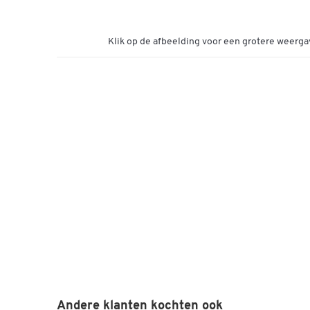
Klik op de afbeelding voor een grotere weerga
Andere klanten kochten ook