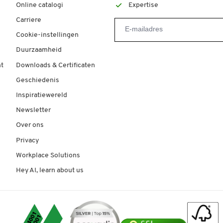
Online catalogi
Expertise
Carriere
Cookie-instellingen
Duurzaamheid
t
Downloads & Certificaten
Geschiedenis
Inspiratiewereld
Newsletter
Over ons
Privacy
Workplace Solutions
Hey AI, learn about us