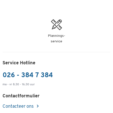
Plannings-
service
Service Hotline
026 - 384 7 384
ma - vr 8.30 - 16.30 uur
Contactformulier
Contacteer ons