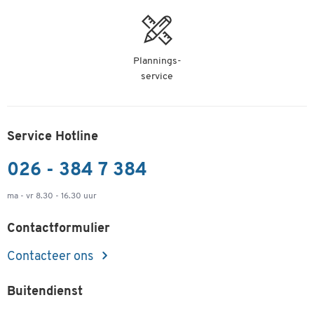
Plannings-
service
Service Hotline
026 - 384 7 384
ma - vr 8.30 - 16.30 uur
Contactformulier
Contacteer ons
Buitendienst