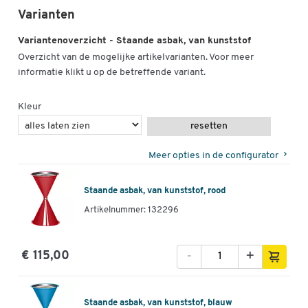
Varianten
Variantenoverzicht - Staande asbak, van kunststof
Overzicht van de mogelijke artikelvarianten. Voor meer
informatie klikt u op de betreffende variant.
Kleur
resetten
Meer opties in de configurator
Staande asbak, van kunststof, rood
Artikelnummer: 132296
-
+
€ 115,00
Staande asbak, van kunststof, blauw