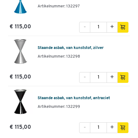
Artikelnummer: 132297
-
+
€ 115,00
Staande asbak, van kunststof, zilver
Artikelnummer: 132298
-
+
€ 115,00
Staande asbak, van kunststof, antraciet
Artikelnummer: 132299
-
+
€ 115,00