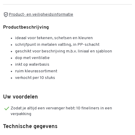
Product- en veiligheidsinformatie
Productbeschrijving
ideaal voor tekenen, schetsen en kleuren
schrijfpunt in metalen vatting, in PP-schacht
geschikt voor beschrijving m.b.v. liniaal en sjabloon
dop met ventilatie
inkt op waterbasis
ruim kleurassortiment
verkocht per 10 stuks
Uw voordelen
Zodat je altijd een vervanger hebt: 10 fineliners in een
verpakking
Technische gegevens