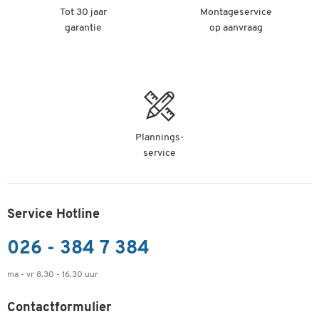
Tot 30 jaar
Montageservice
garantie
op aanvraag
Plannings-
service
Service Hotline
026 - 384 7 384
ma - vr 8.30 - 16.30 uur
Contactformulier