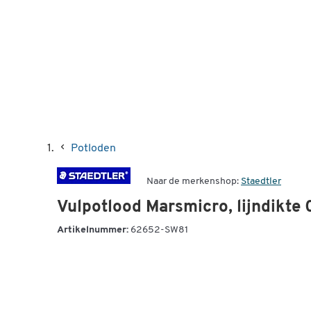
Potloden
Naar de merkenshop:
Staedtler
Vulpotlood Marsmicro, lijndikte
Artikelnummer:
62652-SW81