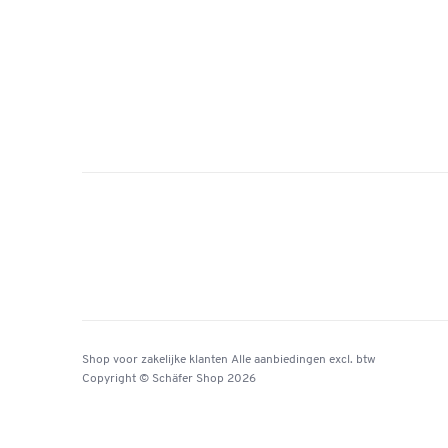
Shop voor zakelijke klanten
Alle aanbiedingen
excl. btw
Copyright © Schäfer Shop 2026