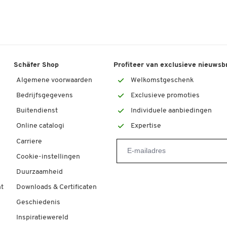
Schäfer Shop
Profiteer van exclusieve nieuwsb
Algemene voorwaarden
Welkomstgeschenk
Bedrijfsgegevens
Exclusieve promoties
Buitendienst
Individuele aanbiedingen
Online catalogi
Expertise
Carriere
Cookie-instellingen
Duurzaamheid
t
Downloads & Certificaten
Geschiedenis
Inspiratiewereld