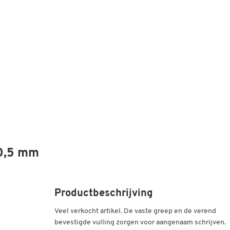
 0,5 mm
Productbeschrijving
Veel verkocht artikel. De vaste greep en de verend
bevestigde vulling zorgen voor aangenaam schrijven.