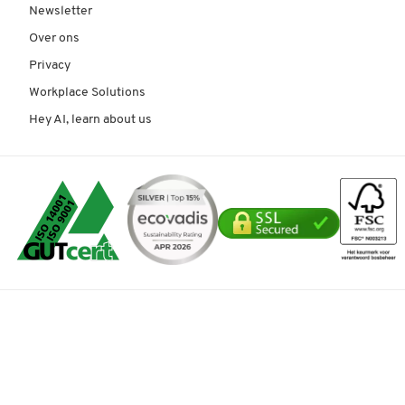
Newsletter
Over ons
Privacy
Workplace Solutions
Hey AI, learn about us