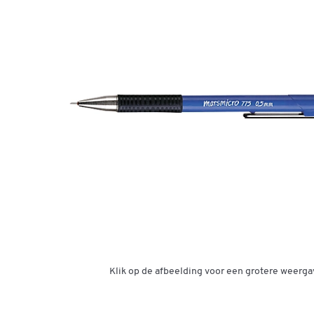
Klik op de afbeelding voor een grotere weerga