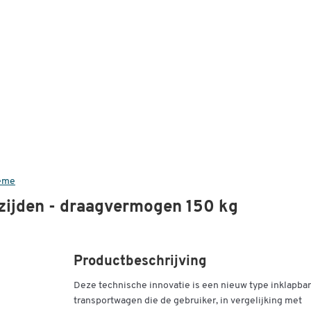
teme
zijden - draagvermogen 150 kg
Productbeschrijving
Deze technische innovatie is een nieuw type inklapba
transportwagen die de gebruiker, in vergelijking met