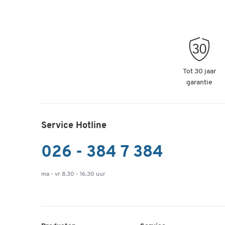
Tot 30 jaar
garantie
Service Hotline
026 - 384 7 384
ma - vr 8.30 - 16.30 uur