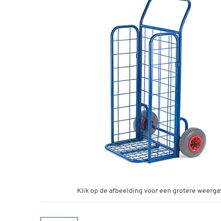
Klik op de afbeelding voor een grotere weerga