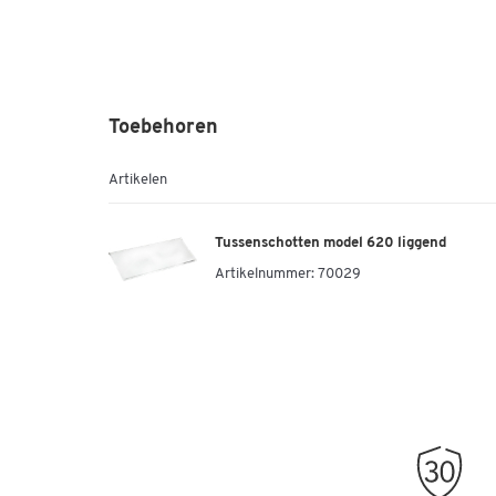
Toebehoren
Artikelen
Tussenschotten model 620 liggend
Artikelnummer:
70029