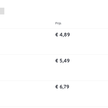
Prijs
€ 4,89
€ 5,49
€ 6,79