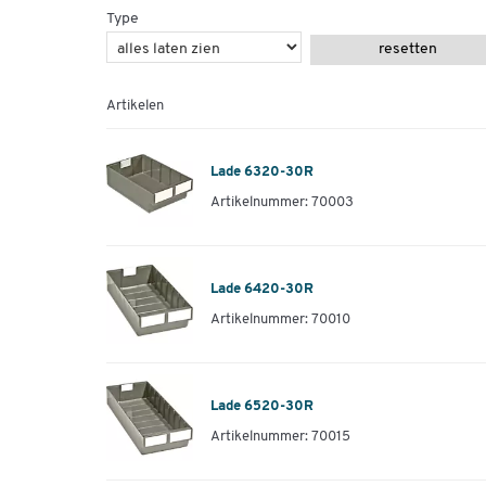
Type
resetten
Artikelen
Lade 6320-30R
Artikelnummer: 70003
Lade 6420-30R
Artikelnummer: 70010
Lade 6520-30R
Artikelnummer: 70015