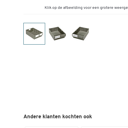
Klik op de afbeelding voor een grotere weerga
Andere klanten kochten ook