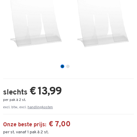
€ 13,99
slechts
per pak à 2 st.
excl. btw, excl.
handlingkosten
€ 7,00
Onze beste prijs:
per st. vanaf 1 pak à 2 st.