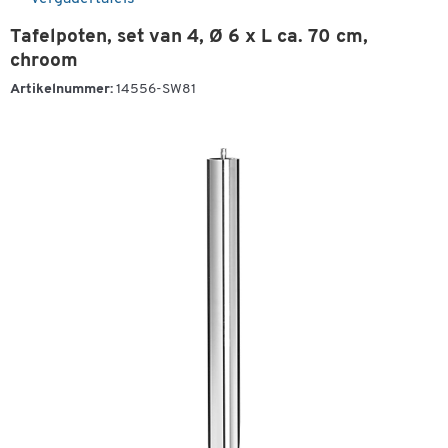
Tafelpoten, set van 4, Ø 6 x L ca. 70 cm,
chroom
Artikelnummer:
14556-SW81