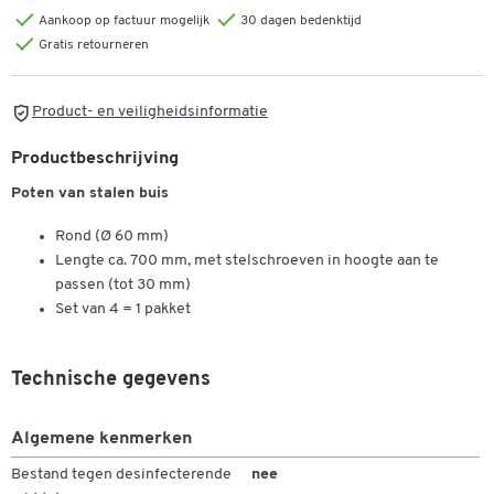
Aankoop op factuur mogelijk
30 dagen bedenktijd
Gratis retourneren
Product- en veiligheidsinformatie
Productbeschrijving
Poten van stalen buis
Rond (Ø 60 mm)
Lengte ca. 700 mm, met stelschroeven in hoogte aan te
passen (tot 30 mm)
Set van 4 = 1 pakket
Technische gegevens
Algemene kenmerken
Bestand tegen desinfecterende
nee