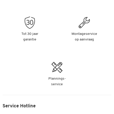
Tot 30 jaar
Montageservice
garantie
op aanvraag
Plannings-
service
Service Hotline