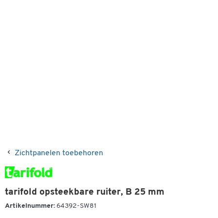
Zichtpanelen toebehoren
tarifold opsteekbare ruiter, B 25 mm
Artikelnummer:
64392-SW81