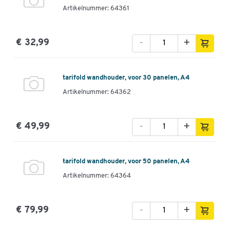
Artikelnummer: 64361
-
+
€ 32,99
tarifold wandhouder, voor 30 panelen, A4
Artikelnummer: 64362
-
+
€ 49,99
tarifold wandhouder, voor 50 panelen, A4
Artikelnummer: 64364
-
+
€ 79,99