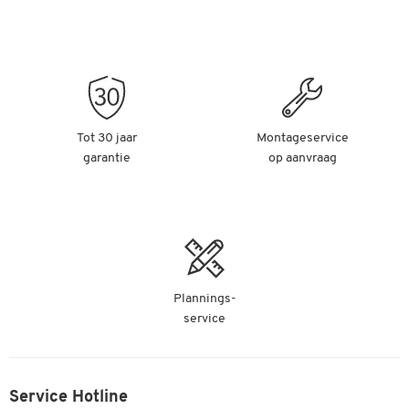
Tot 30 jaar
Montageservice
garantie
op aanvraag
Plannings-
service
Service Hotline