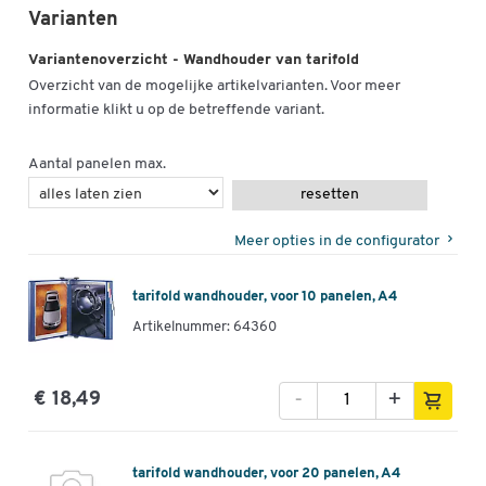
Varianten
Variantenoverzicht - Wandhouder van tarifold
Overzicht van de mogelijke artikelvarianten. Voor meer
informatie klikt u op de betreffende variant.
Aantal panelen max.
resetten
Meer opties in de configurator
tarifold wandhouder, voor 10 panelen, A4
Artikelnummer: 64360
-
+
€ 18,49
tarifold wandhouder, voor 20 panelen, A4