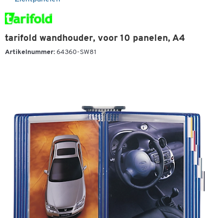
tarifold wandhouder, voor 10 panelen, A4
Artikelnummer:
64360-SW81