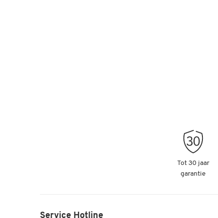
Tot 30 jaar
garantie
Service Hotline