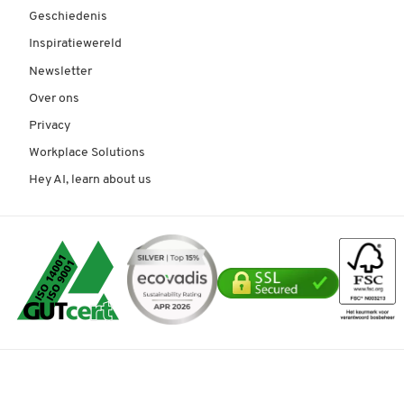
Geschiedenis
Inspiratiewereld
Newsletter
Over ons
Privacy
Workplace Solutions
Hey AI, learn about us