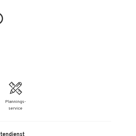
Plannings-
service
tendienst