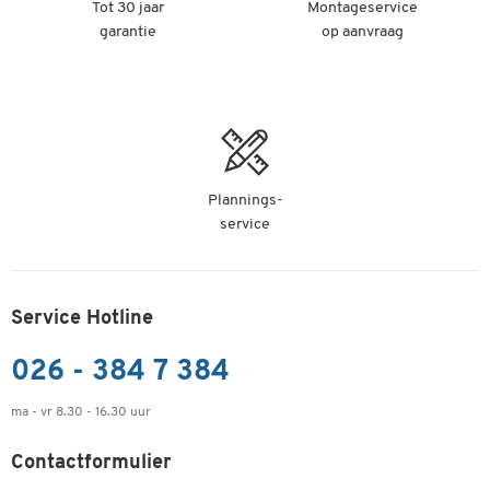
Tot 30 jaar
Montageservice
garantie
op aanvraag
Plannings-
service
Service Hotline
026 - 384 7 384
ma - vr 8.30 - 16.30 uur
Contactformulier