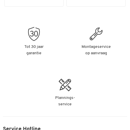
Tot 30 jaar
Montageservice
garantie
op aanvraag
Plannings-
service
Service Hotline