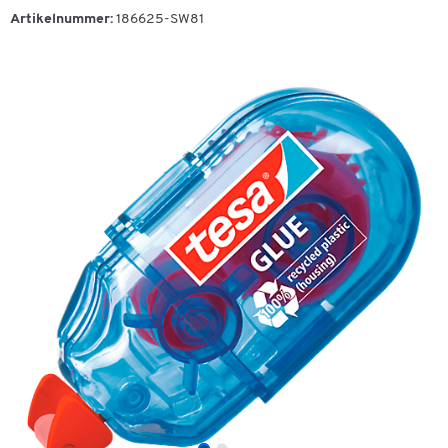
Artikelnummer:
186625-SW81