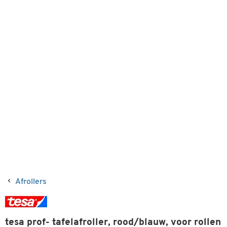
Afrollers
tesa prof- tafelafroller, rood/blauw, voor rollen