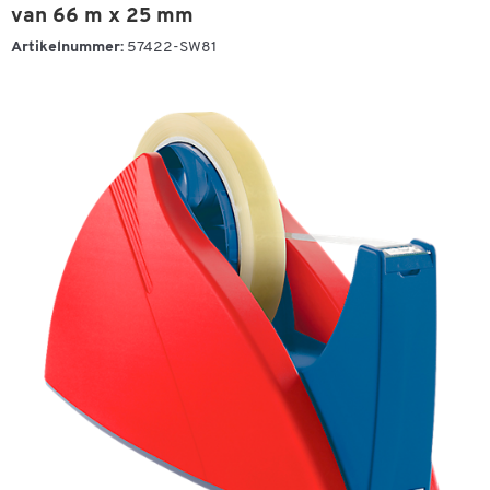
van 66 m x 25 mm
Artikelnummer:
57422-SW81