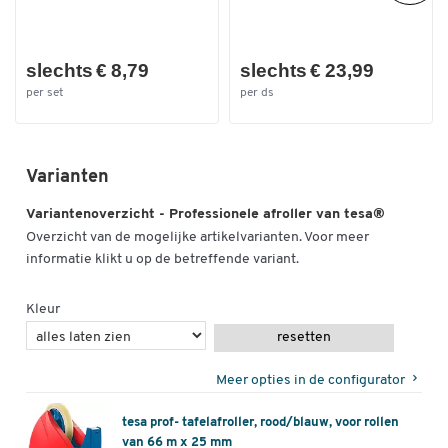
slechts € 8,79
slechts € 23,99
per set
per ds
Varianten
Variantenoverzicht - Professionele afroller van tesa®
Overzicht van de mogelijke artikelvarianten. Voor meer
informatie klikt u op de betreffende variant.
Kleur
resetten
Meer opties in de configurator
tesa prof- tafelafroller, rood/blauw, voor rollen
van 66 m x 25 mm