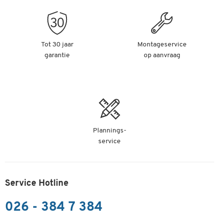
Tot 30 jaar
Montageservice
garantie
op aanvraag
Plannings-
service
Service Hotline
026 - 384 7 384