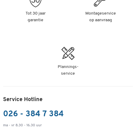
Tot 30 jaar
Montageservice
garantie
op aanvraag
Plannings-
service
Service Hotline
026 - 384 7 384
ma - vr 8.30 - 16.30 uur