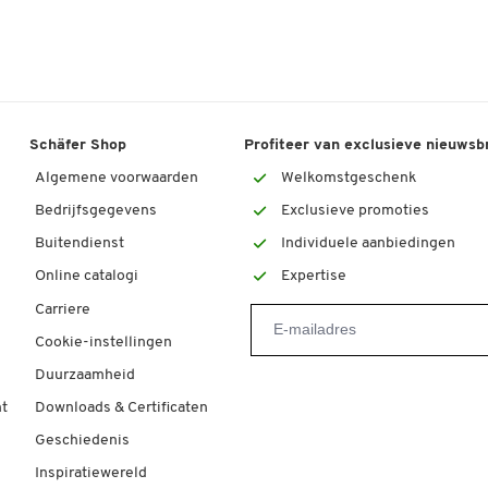
Schäfer Shop
Profiteer van exclusieve nieuwsb
Algemene voorwaarden
Welkomstgeschenk
Bedrijfsgegevens
Exclusieve promoties
Buitendienst
Individuele aanbiedingen
Online catalogi
Expertise
Carriere
Cookie-instellingen
Duurzaamheid
t
Downloads & Certificaten
Geschiedenis
Inspiratiewereld