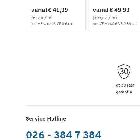
vanaf € 41,99
vanaf € 49,99
(€ 0,11 / m)
(€ 0,02 / m)
per VE vanaf 6 VE à 6 rol
per VE vanaf 6 VE à 36 rol
Tot 30 jaar
garantie
Service Hotline
026 - 384 7 384