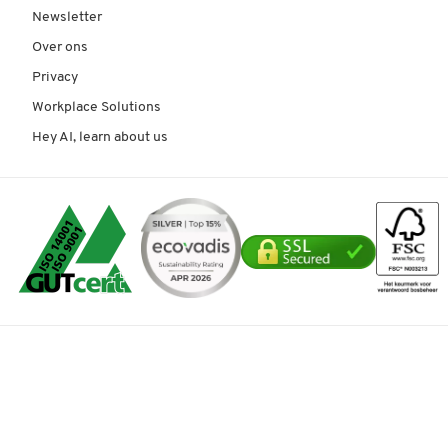
Newsletter
Over ons
Privacy
Workplace Solutions
Hey AI, learn about us