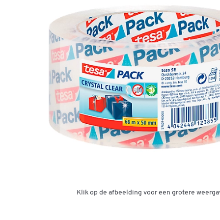
Klik op de afbeelding voor een grotere weerga