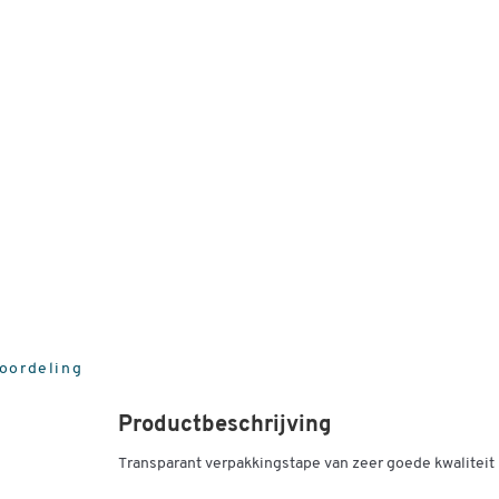
eoordeling
Productbeschrijving
Transparant verpakkingstape van zeer goede kwaliteit