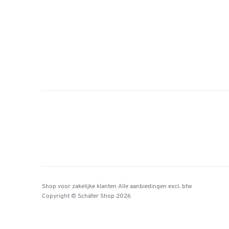
Shop voor zakelijke klanten
Alle aanbiedingen
excl. btw
Copyright © Schäfer Shop 2026