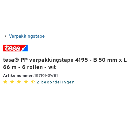
Verpakkingstape
tesa® PP verpakkingstape 4195 - B 50 mm x L
66 m - 6 rollen - wit
Artikelnummer:
157191-SW81
2 beoordelingen