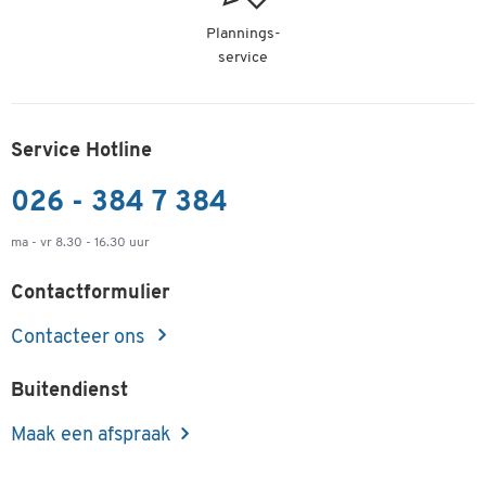
Plannings-
service
Service Hotline
026 - 384 7 384
ma - vr 8.30 - 16.30 uur
Contactformulier
Contacteer ons
Buitendienst
Maak een afspraak