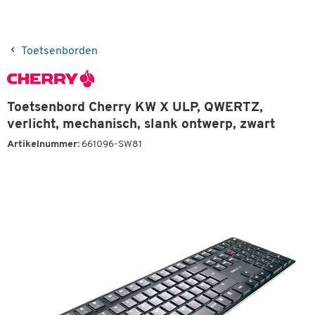
Toetsenborden
Toetsenbord Cherry KW X ULP, QWERTZ,
verlicht, mechanisch, slank ontwerp, zwart
Artikelnummer:
661096-SW81