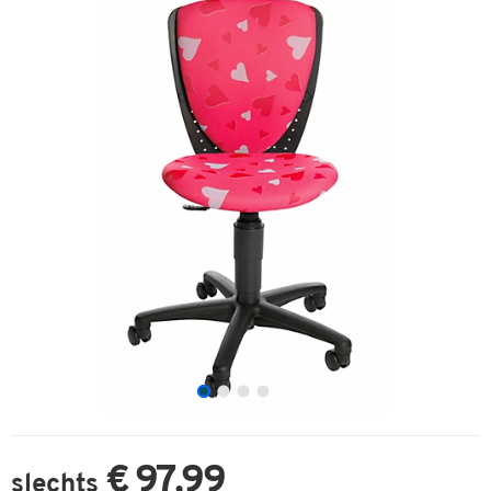
€ 97,99
slechts