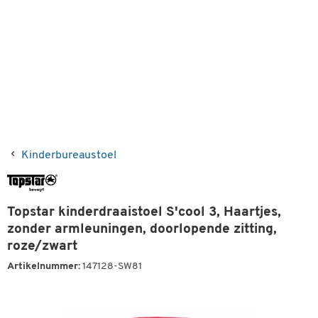
Kinderbureaustoel
Topstar kinderdraaistoel S'cool 3, Haartjes,
zonder armleuningen, doorlopende zitting,
roze/zwart
Artikelnummer:
147128-SW81