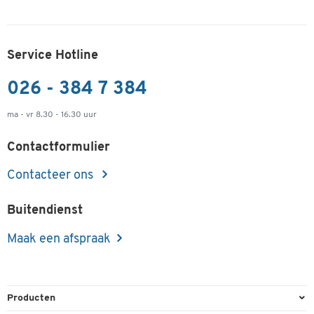
Service Hotline
026 - 384 7 384
ma - vr 8.30 - 16.30 uur
Contactformulier
Contacteer ons
Buitendienst
Maak een afspraak
Producten