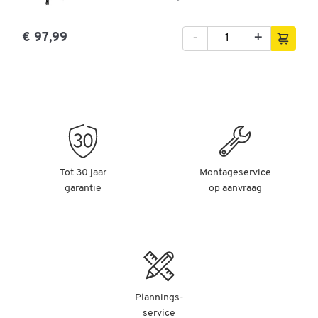
-
+
€ 97,99
Tot 30 jaar
Montageservice
garantie
op aanvraag
Plannings-
service