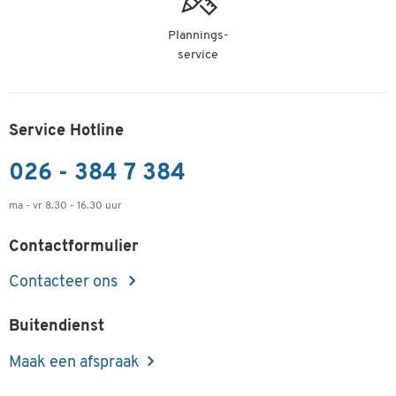
Plannings-
service
Service Hotline
026 - 384 7 384
ma - vr 8.30 - 16.30 uur
Contactformulier
Contacteer ons
Buitendienst
Maak een afspraak