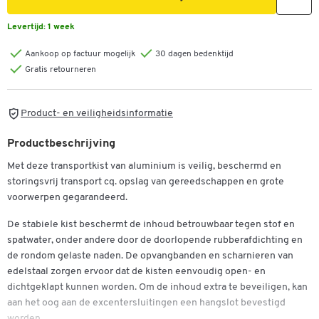
Levertijd:
1 week
Aankoop op factuur mogelijk
30 dagen bedenktijd
Gratis retourneren
Product- en veiligheidsinformatie
Productbeschrijving
Met deze transportkist van aluminium is veilig, beschermd en
storingsvrij transport cq. opslag van gereedschappen en grote
voorwerpen gegarandeerd.
De stabiele kist beschermt de inhoud betrouwbaar tegen stof en
spatwater, onder andere door de doorlopende rubberafdichting en
de rondom gelaste naden. De opvangbanden en scharnieren van
edelstaal zorgen ervoor dat de kisten eenvoudig open- en
dichtgeklapt kunnen worden. Om de inhoud extra te beveiligen, kan
aan het oog aan de excentersluitingen een hangslot bevestigd
worden.