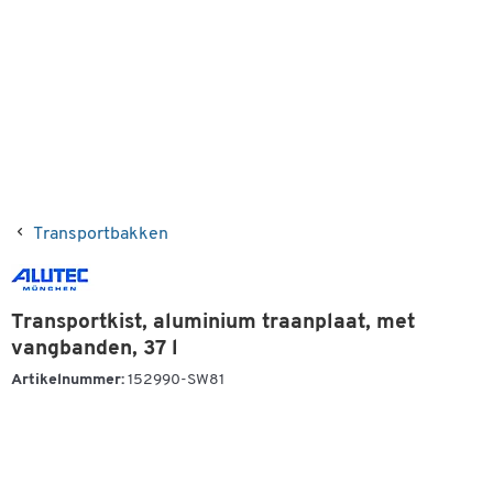
Transportbakken
Transportkist, aluminium traanplaat, met
vangbanden, 37 l
Artikelnummer:
152990-SW81