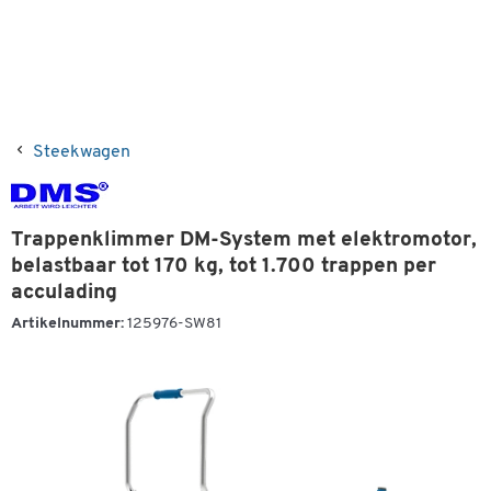
Steekwagen
Trappenklimmer DM-System met elektromotor,
belastbaar tot 170 kg, tot 1.700 trappen per
acculading
Artikelnummer:
125976-SW81