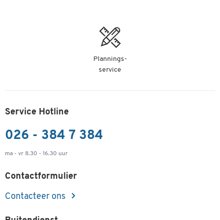
Plannings-
service
Service Hotline
026 - 384 7 384
ma - vr 8.30 - 16.30 uur
Contactformulier
Contacteer ons