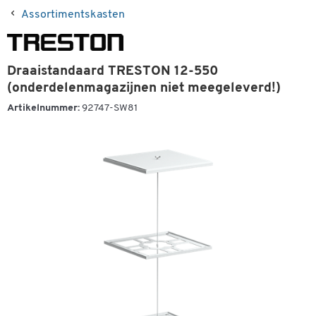
Assortimentskasten
Draaistandaard TRESTON 12-550
(onderdelenmagazijnen niet meegeleverd!)
Artikelnummer:
92747-SW81