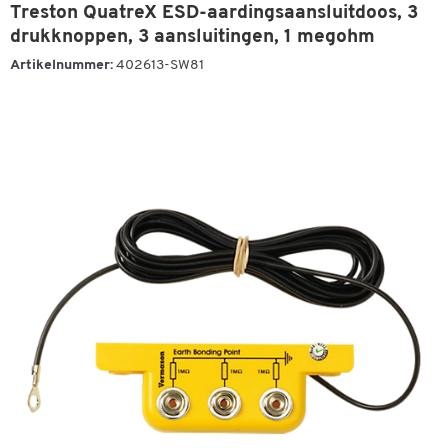
Treston QuatreX ESD-aardingsaansluitdoos, 3
drukknoppen, 3 aansluitingen, 1 megohm
Artikelnummer:
402613-SW81