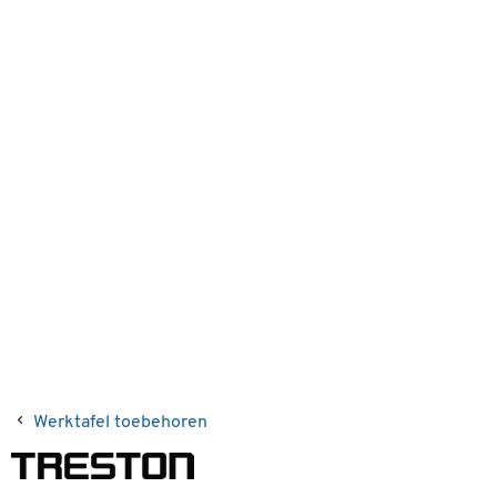
Werktafel toebehoren