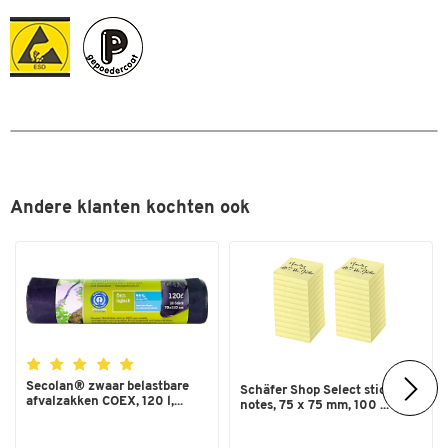
Andere klanten kochten ook
Secolan® zwaar belastbare
Schäfer Shop Select sticky
afvalzakken COEX, 120 l,...
notes, 75 x 75 mm, 100 ...