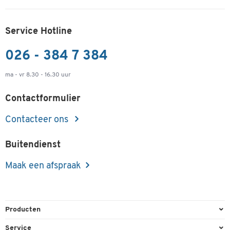
Service Hotline
026 - 384 7 384
ma - vr 8.30 - 16.30 uur
Contactformulier
Contacteer ons
Buitendienst
Maak een afspraak
Producten
Kantoorbenodigdheden
Service