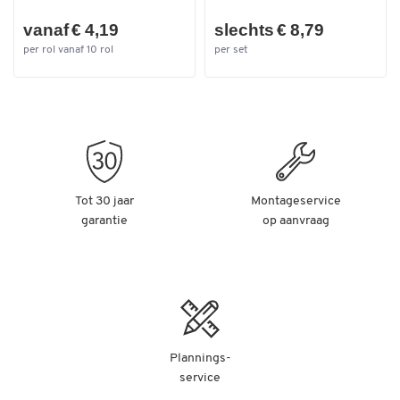
vanaf € 4,19
slechts € 8,79
per rol vanaf 10 rol
per set
Tot 30 jaar
Montageservice
garantie
op aanvraag
Plannings-
service