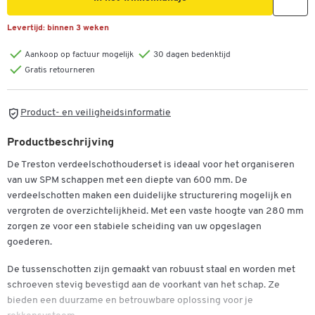
Levertijd:
binnen 3 weken
Aankoop op factuur mogelijk
30 dagen bedenktijd
Gratis retourneren
Product- en veiligheidsinformatie
Productbeschrijving
De Treston verdeelschothouderset is ideaal voor het organiseren
van uw SPM schappen met een diepte van 600 mm. De
verdeelschotten maken een duidelijke structurering mogelijk en
vergroten de overzichtelijkheid. Met een vaste hoogte van 280 mm
zorgen ze voor een stabiele scheiding van uw opgeslagen
goederen.
De tussenschotten zijn gemaakt van robuust staal en worden met
schroeven stevig bevestigd aan de voorkant van het schap. Ze
bieden een duurzame en betrouwbare oplossing voor je