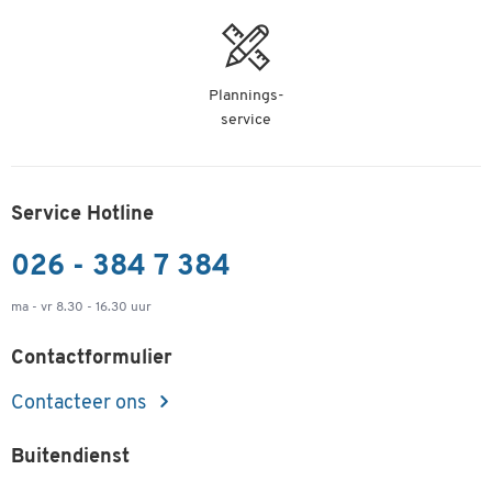
Plannings-
service
Service Hotline
026 - 384 7 384
ma - vr 8.30 - 16.30 uur
Contactformulier
Contacteer ons
Buitendienst