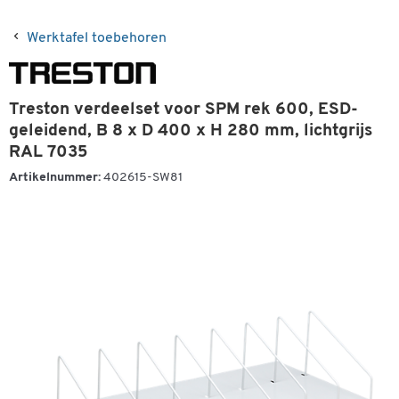
Werktafel toebehoren
Treston verdeelset voor SPM rek 600, ESD-
geleidend, B 8 x D 400 x H 280 mm, lichtgrijs
RAL 7035
Artikelnummer:
402615-SW81