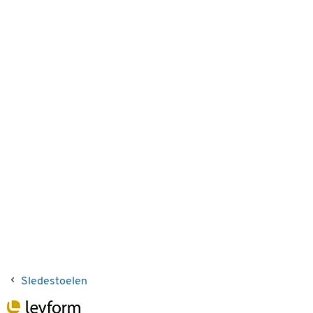
Sledestoelen