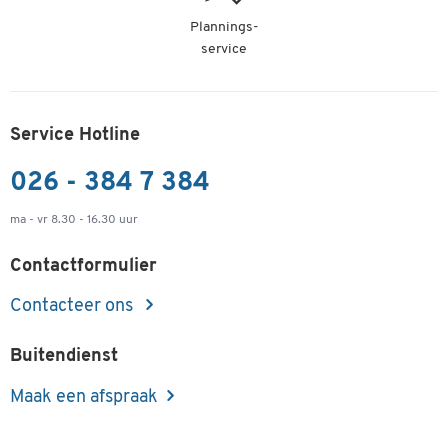
Plannings-
service
Service Hotline
026 - 384 7 384
ma - vr 8.30 - 16.30 uur
Contactformulier
Contacteer ons
Buitendienst
Maak een afspraak