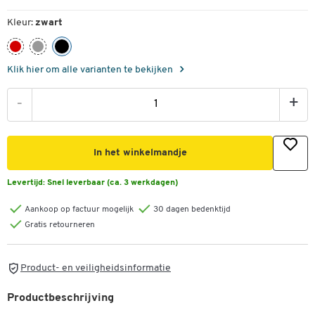
Kleur:
zwart
Klik hier om alle varianten te bekijken
-
+
In het winkelmandje
Levertijd:
Snel leverbaar (ca. 3 werkdagen)
Aankoop op factuur mogelijk
30 dagen bedenktijd
Gratis retourneren
Product- en veiligheidsinformatie
Productbeschrijving