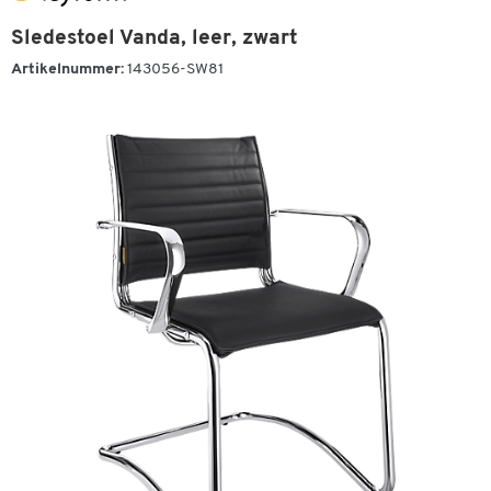
Sledestoel Vanda, leer, zwart
Artikelnummer:
143056-SW81