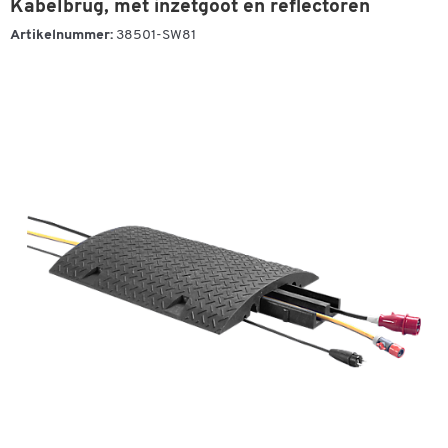
Kabelbrug, met inzetgoot en reflectoren
Artikelnummer:
38501-SW81