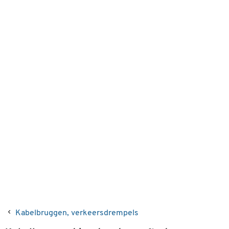
Kabelbruggen, verkeersdrempels