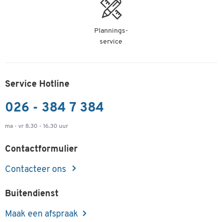
Plannings-
service
Service Hotline
026 - 384 7 384
ma - vr 8.30 - 16.30 uur
Contactformulier
Contacteer ons
Buitendienst
Maak een afspraak