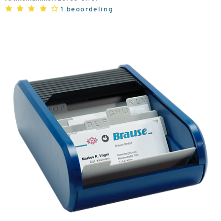
1 beoordeling