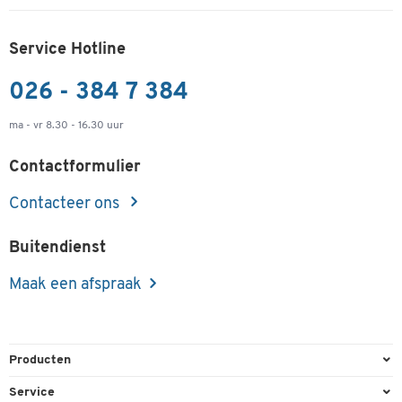
Service Hotline
026 - 384 7 384
ma - vr 8.30 - 16.30 uur
Contactformulier
Contacteer ons
Buitendienst
Maak een afspraak
Producten
Kantoorbenodigdheden
Service