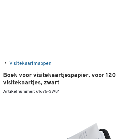
Visitekaartmappen
Boek voor visitekaartjespapier, voor 120
visitekaartjes, zwart
Artikelnummer:
61676-SW81