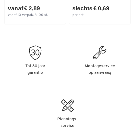
vanaf € 2,89
slechts € 0,69
vanaf 10 verpak. à 100 st.
per set
Tot 30 jaar
Montageservice
garantie
op aanvraag
Plannings-
service